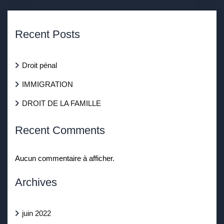
Recent Posts
Droit pénal
IMMIGRATION
DROIT DE LA FAMILLE
Recent Comments
Aucun commentaire à afficher.
Archives
juin 2022