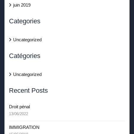
juin 2019
Categories
Uncategorized
Catégories
Uncategorized
Recent Posts
Droit pénal
13/06/2022
IMMIGRATION