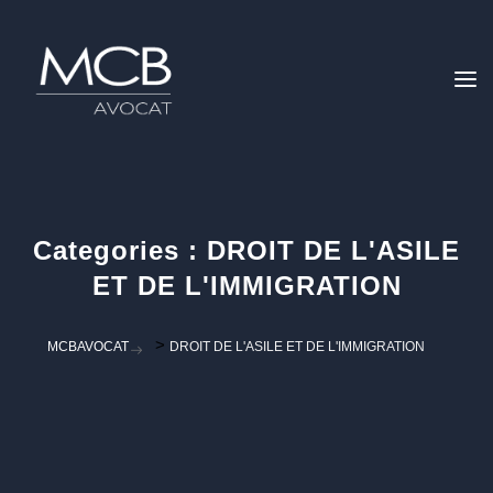
Categories :
DROIT DE L'ASILE
ET DE L'IMMIGRATION
>
MCBAVOCAT
DROIT DE L'ASILE ET DE L'IMMIGRATION