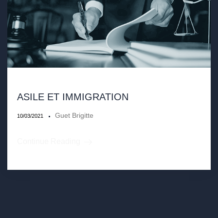
ASILE ET IMMIGRATION
Guet Brigitte
10/03/2021
Continue Reading