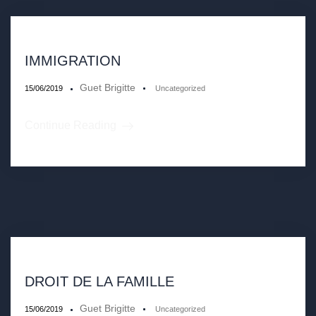
IMMIGRATION
Guet Brigitte
15/06/2019
Uncategorized
Continue Reading
DROIT DE LA FAMILLE
Guet Brigitte
15/06/2019
Uncategorized