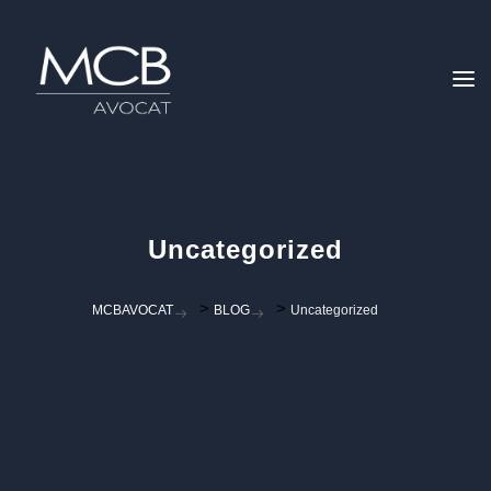
Uncategorized
>
>
MCBAVOCAT
BLOG
Uncategorized