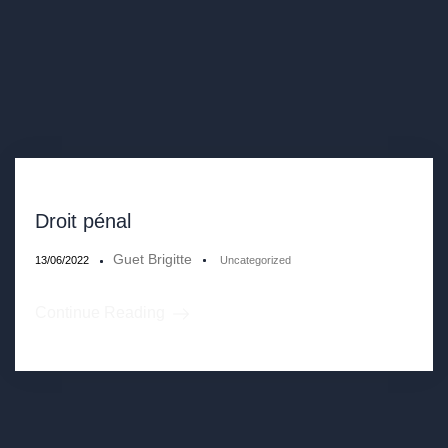
Droit pénal
Guet Brigitte
13/06/2022
Uncategorized
Continue Reading