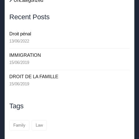
Uncategorized
Recent Posts
Droit pénal
13/06/2022
IMMIGRATION
15/06/2019
DROIT DE LA FAMILLE
15/06/2019
Tags
Family
Law